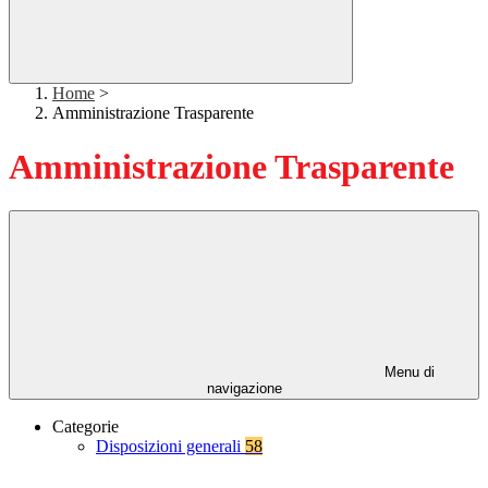
Home
>
Amministrazione Trasparente
Amministrazione Trasparente
Menu di
navigazione
Categorie
Disposizioni generali
58