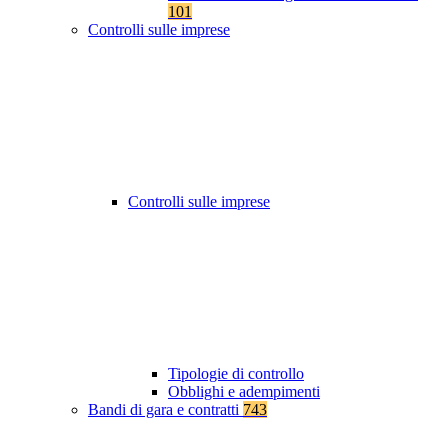
101
Controlli sulle imprese
Controlli sulle imprese
Tipologie di controllo
Obblighi e adempimenti
Bandi di gara e contratti
743