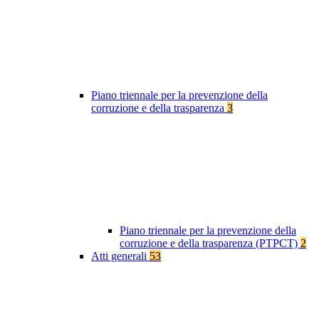
Piano triennale per la prevenzione della
corruzione e della trasparenza
3
Piano triennale per la prevenzione della
corruzione e della trasparenza (PTPCT)
2
Atti generali
53