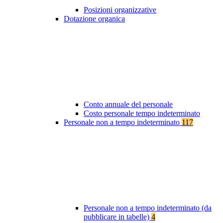
Posizioni organizzative
Dotazione organica
Conto annuale del personale
Costo personale tempo indeterminato
Personale non a tempo indeterminato
117
Personale non a tempo indeterminato (da
pubblicare in tabelle)
4