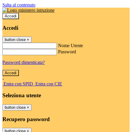
Salta al contenuto
Accedi
Accedi
button close
×
Nome Utente
Password
Password dimenticata?
-
Entra con SPID
Entra con CIE
Seleziona utente
button close
×
Recupero password
button close
×