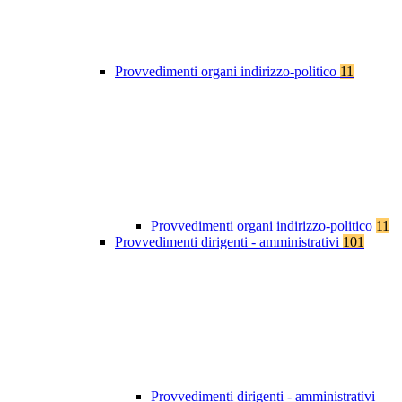
Provvedimenti organi indirizzo-politico
11
Provvedimenti organi indirizzo-politico
11
Provvedimenti dirigenti - amministrativi
101
Provvedimenti dirigenti - amministrativi