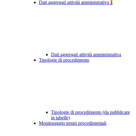
Dati aggregati attività amministrativa
1
Dati aggregati attività amministrativa
Tipologie di procedimento
Tipologie di procedimento (da pubblicare
in tabelle)
Monitoraggio tempi procedimentali