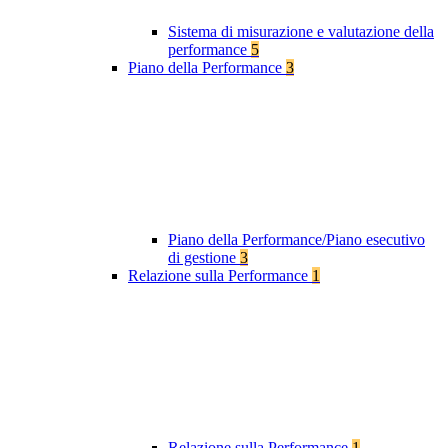
Sistema di misurazione e valutazione della
performance
5
Piano della Performance
3
Piano della Performance/Piano esecutivo
di gestione
3
Relazione sulla Performance
1
Relazione sulla Performance
1