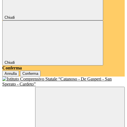
Chiudi
Chiudi
Conferma
Annulla
Conferma