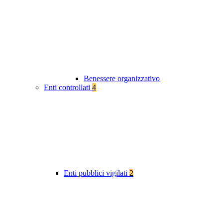
Benessere organizzativo
Enti controllati
4
Enti pubblici vigilati
2