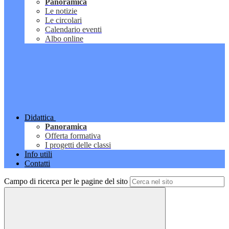
Panoramica
Le notizie
Le circolari
Calendario eventi
Albo online
Didattica
Panoramica
Offerta formativa
I progetti delle classi
Info utili
Contatti
Campo di ricerca per le pagine del sito