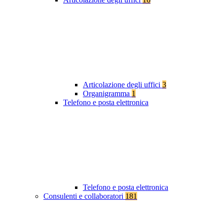
Articolazione degli uffici
3
Organigramma
1
Telefono e posta elettronica
Telefono e posta elettronica
Consulenti e collaboratori
181