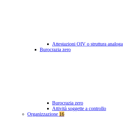
Attestazioni OIV o struttura analoga
Burocrazia zero
Burocrazia zero
Attività soggette a controllo
Organizzazione
16