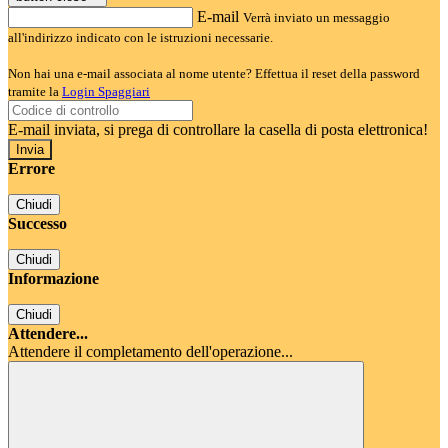
E-mail
Verrà inviato un messaggio
all'indirizzo indicato con le istruzioni necessarie.
Non hai una e-mail associata al nome utente? Effettua il reset della password
tramite la
Login Spaggiari
E-mail inviata, si prega di controllare la casella di posta elettronica!
Errore
Chiudi
Successo
Chiudi
Informazione
Chiudi
Attendere...
Attendere il completamento dell'operazione...