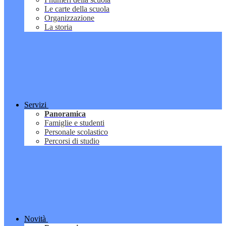
Le carte della scuola
Organizzazione
La storia
Servizi
Panoramica
Famiglie e studenti
Personale scolastico
Percorsi di studio
Novità