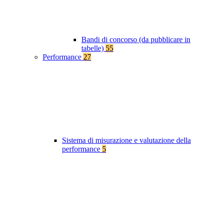
Bandi di concorso (da pubblicare in
tabelle)
55
Performance
27
Sistema di misurazione e valutazione della
performance
5