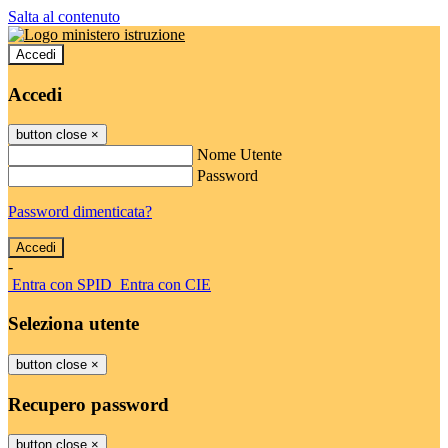
Salta al contenuto
Accedi
Accedi
button close
×
Nome Utente
Password
Password dimenticata?
-
Entra con SPID
Entra con CIE
Seleziona utente
button close
×
Recupero password
button close
×