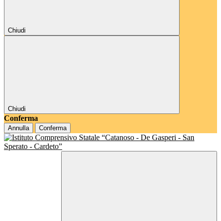
Chiudi
Chiudi
Conferma
Annulla
Conferma