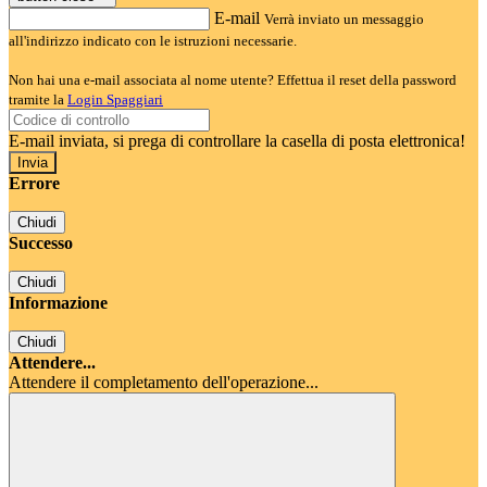
E-mail
Verrà inviato un messaggio
all'indirizzo indicato con le istruzioni necessarie.
Non hai una e-mail associata al nome utente? Effettua il reset della password
tramite la
Login Spaggiari
E-mail inviata, si prega di controllare la casella di posta elettronica!
Errore
Chiudi
Successo
Chiudi
Informazione
Chiudi
Attendere...
Attendere il completamento dell'operazione...