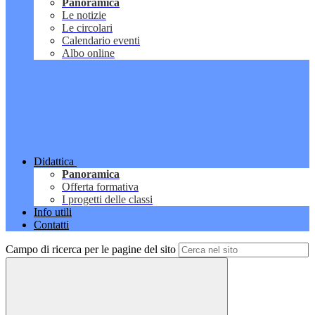
Panoramica
Le notizie
Le circolari
Calendario eventi
Albo online
Didattica
Panoramica
Offerta formativa
I progetti delle classi
Info utili
Contatti
Campo di ricerca per le pagine del sito