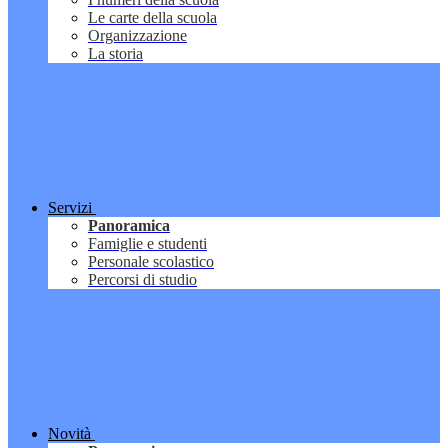
Le carte della scuola
Organizzazione
La storia
Servizi
Panoramica
Famiglie e studenti
Personale scolastico
Percorsi di studio
Novità