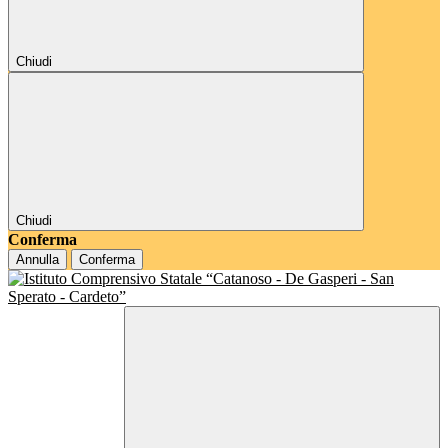
Chiudi
Chiudi
Conferma
Annulla
Conferma