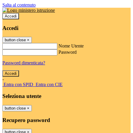
Salta al contenuto
Accedi
Accedi
button close
×
Nome Utente
Password
Password dimenticata?
-
Entra con SPID
Entra con CIE
Seleziona utente
button close
×
Recupero password
button close
×