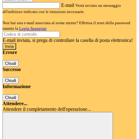
E-mail
Verrà inviato un messaggio
all'indirizzo indicato con le istruzioni necessarie.
Non hai una e-mail associata al nome utente? Effettua il reset della password
tramite la
Login Spaggiari
E-mail inviata, si prega di controllare la casella di posta elettronica!
Errore
Chiudi
Successo
Chiudi
Informazione
Chiudi
Attendere...
Attendere il completamento dell'operazione...