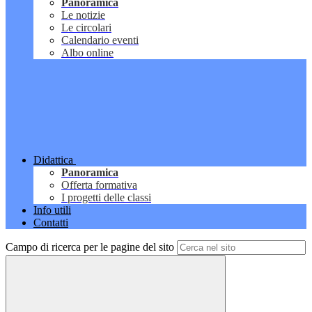
Panoramica
Le notizie
Le circolari
Calendario eventi
Albo online
Didattica
Panoramica
Offerta formativa
I progetti delle classi
Info utili
Contatti
Campo di ricerca per le pagine del sito