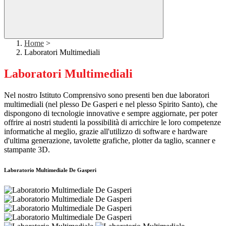
Home
>
Laboratori Multimediali
Laboratori Multimediali
Nel nostro Istituto Comprensivo sono presenti ben due laboratori
multimediali (nel plesso De Gasperi e nel plesso Spirito Santo), che
dispongono di tecnologie innovative e sempre aggiornate, per poter
offrire ai nostri studenti la possibilità di arricchire le loro competenze
informatiche al meglio, grazie all'utilizzo di software e hardware
d'ultima generazione, tavolette grafiche, plotter da taglio, scanner e
stampante 3D.
Laboratorio Multimediale De Gasperi