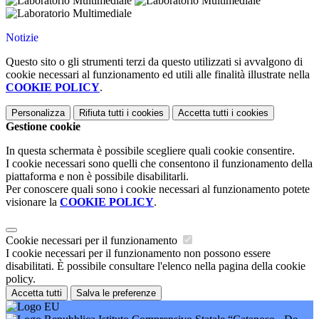
Notizie
Questo sito o gli strumenti terzi da questo utilizzati si avvalgono di
cookie necessari al funzionamento ed utili alle finalità illustrate nella
COOKIE POLICY
.
Personalizza
Rifiuta tutti
i cookies
Accetta tutti
i cookies
Gestione cookie
In questa schermata è possibile scegliere quali cookie consentire.
I cookie necessari sono quelli che consentono il funzionamento della
piattaforma e non è possibile disabilitarli.
Per conoscere quali sono i cookie necessari al funzionamento potete
visionare la
COOKIE POLICY
.
Cookie necessari per il funzionamento
I cookie necessari per il funzionamento non possono essere
disabilitati. È possibile consultare l'elenco nella pagina della cookie
policy.
Accetta tutti
Salva le preferenze