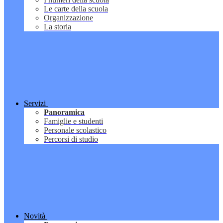
Le carte della scuola
Organizzazione
La storia
Servizi
Panoramica
Famiglie e studenti
Personale scolastico
Percorsi di studio
Novità