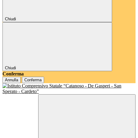
Chiudi
Chiudi
Conferma
Annulla
Conferma