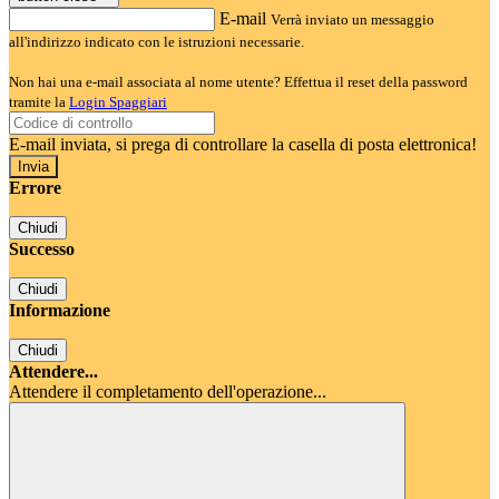
E-mail
Verrà inviato un messaggio
all'indirizzo indicato con le istruzioni necessarie.
Non hai una e-mail associata al nome utente? Effettua il reset della password
tramite la
Login Spaggiari
E-mail inviata, si prega di controllare la casella di posta elettronica!
Errore
Chiudi
Successo
Chiudi
Informazione
Chiudi
Attendere...
Attendere il completamento dell'operazione...