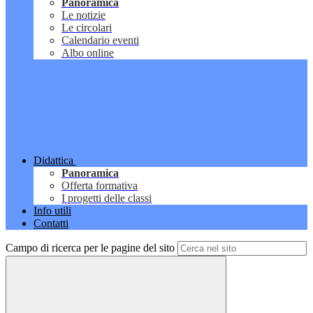
Panoramica
Le notizie
Le circolari
Calendario eventi
Albo online
Didattica
Panoramica
Offerta formativa
I progetti delle classi
Info utili
Contatti
Campo di ricerca per le pagine del sito