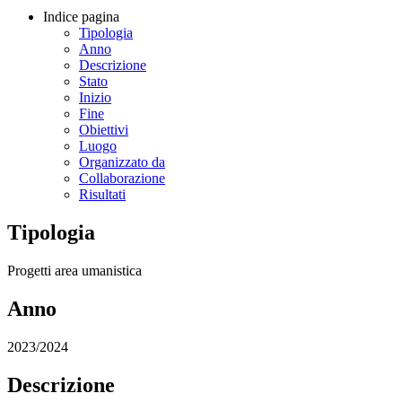
Indice pagina
Tipologia
Anno
Descrizione
Stato
Inizio
Fine
Obiettivi
Luogo
Organizzato da
Collaborazione
Risultati
Tipologia
Progetti area umanistica
Anno
2023/2024
Descrizione