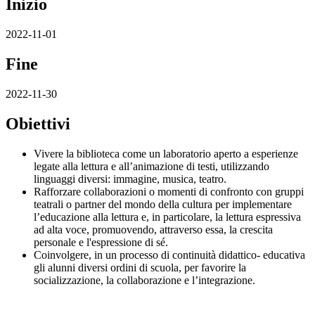
Inizio
2022-11-01
Fine
2022-11-30
Obiettivi
Vivere la biblioteca come un laboratorio aperto a esperienze
legate alla lettura e all’animazione di testi, utilizzando
linguaggi diversi: immagine, musica, teatro.
Rafforzare collaborazioni o momenti di confronto con gruppi
teatrali o partner del mondo della cultura per implementare
l’educazione alla lettura e, in particolare, la lettura espressiva
ad alta voce, promuovendo, attraverso essa, la crescita
personale e l'espressione di sé.
Coinvolgere, in un processo di continuità didattico- educativa
gli alunni diversi ordini di scuola, per favorire la
socializzazione, la collaborazione e l’integrazione.