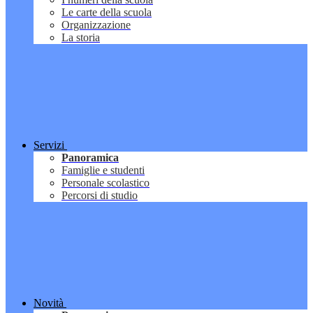
Le carte della scuola
Organizzazione
La storia
Servizi
Panoramica
Famiglie e studenti
Personale scolastico
Percorsi di studio
Novità