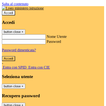
Salta al contenuto
Accedi
Accedi
button close
×
Nome Utente
Password
Password dimenticata?
-
Entra con SPID
Entra con CIE
Seleziona utente
button close
×
Recupero password
button close
×