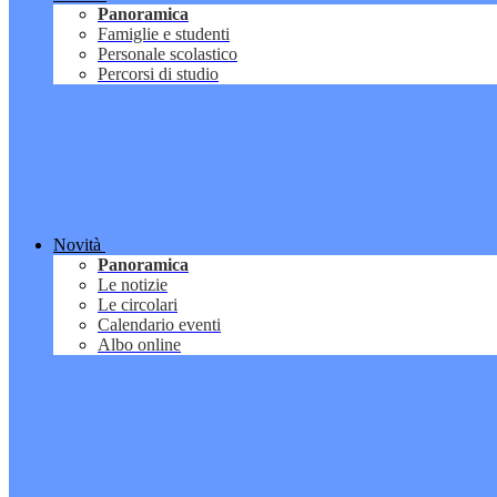
Panoramica
Famiglie e studenti
Personale scolastico
Percorsi di studio
Novità
Panoramica
Le notizie
Le circolari
Calendario eventi
Albo online