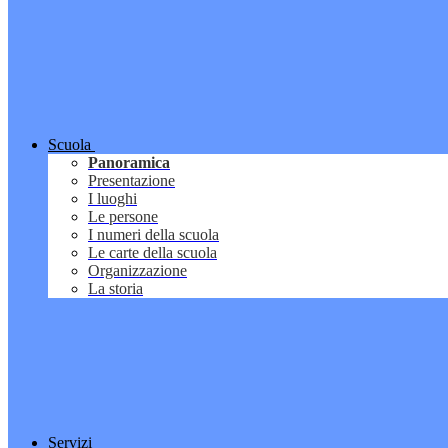
Scuola
Panoramica
Presentazione
I luoghi
Le persone
I numeri della scuola
Le carte della scuola
Organizzazione
La storia
Servizi