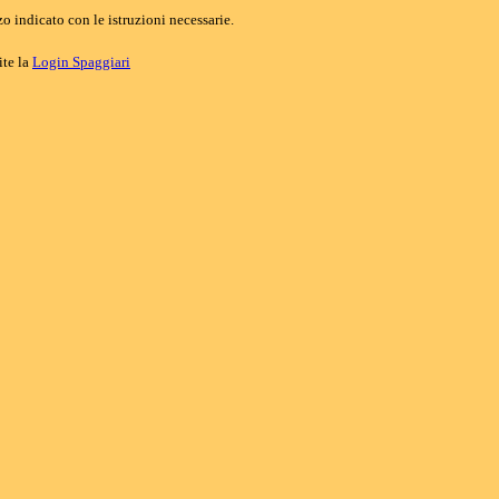
o indicato con le istruzioni necessarie.
ite la
Login Spaggiari