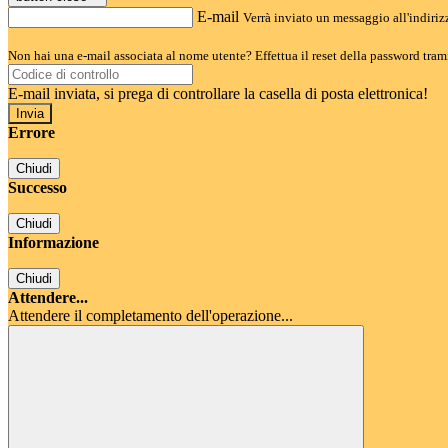
E-mail
Verrà inviato un messaggio all'indirizz
Non hai una e-mail associata al nome utente? Effettua il reset della password tram
E-mail inviata, si prega di controllare la casella di posta elettronica!
Errore
Chiudi
Successo
Chiudi
Informazione
Chiudi
Attendere...
Attendere il completamento dell'operazione...