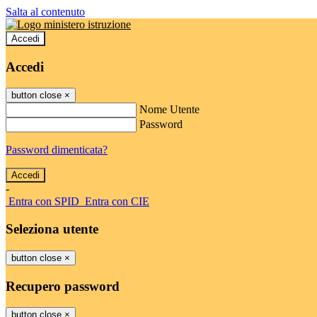
Salta al contenuto
Accedi
Accedi
button close
×
Nome Utente
Password
Password dimenticata?
-
Entra con SPID
Entra con CIE
Seleziona utente
button close
×
Recupero password
button close
×