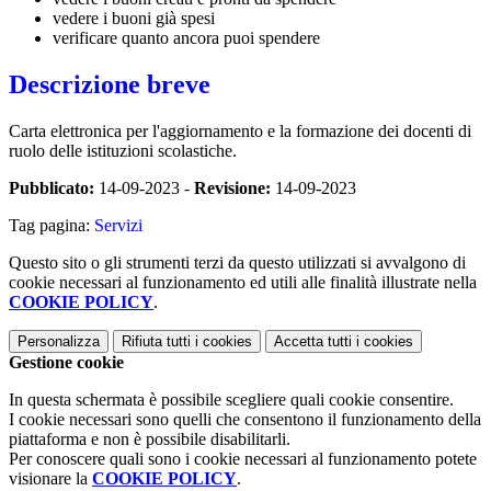
vedere i buoni già spesi
verificare quanto ancora puoi spendere
Descrizione breve
Carta elettronica per l'aggiornamento e la formazione dei docenti di
ruolo delle istituzioni scolastiche.
Pubblicato:
14-09-2023 -
Revisione:
14-09-2023
Tag pagina:
Servizi
Questo sito o gli strumenti terzi da questo utilizzati si avvalgono di
cookie necessari al funzionamento ed utili alle finalità illustrate nella
COOKIE POLICY
.
Personalizza
Rifiuta tutti
i cookies
Accetta tutti
i cookies
Gestione cookie
In questa schermata è possibile scegliere quali cookie consentire.
I cookie necessari sono quelli che consentono il funzionamento della
piattaforma e non è possibile disabilitarli.
Per conoscere quali sono i cookie necessari al funzionamento potete
visionare la
COOKIE POLICY
.