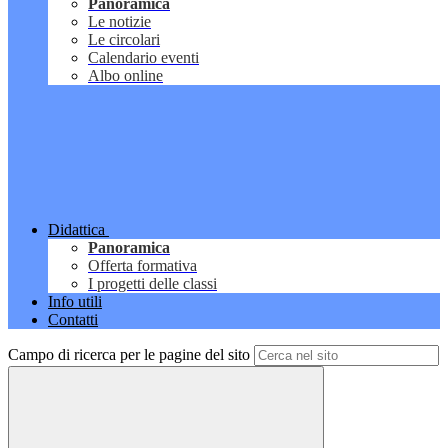
Panoramica
Le notizie
Le circolari
Calendario eventi
Albo online
Didattica
Panoramica
Offerta formativa
I progetti delle classi
Info utili
Contatti
Campo di ricerca per le pagine del sito