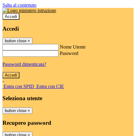
Salta al contenuto
Accedi
Accedi
button close
×
Nome Utente
Password
Password dimenticata?
-
Entra con SPID
Entra con CIE
Seleziona utente
button close
×
Recupero password
button close
×