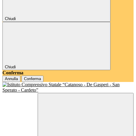
Chiudi
Chiudi
Conferma
Annulla
Conferma