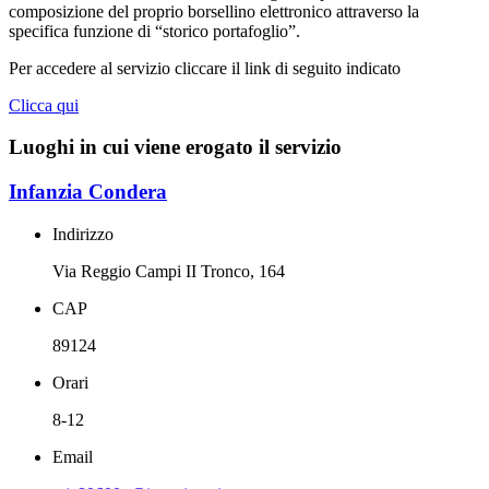
composizione del proprio borsellino elettronico attraverso la
specifica funzione di “storico portafoglio”.
Per accedere al servizio cliccare il link di seguito indicato
Clicca qui
Luoghi in cui viene erogato il servizio
Infanzia Condera
Indirizzo
Via Reggio Campi II Tronco, 164
CAP
89124
Orari
8-12
Email