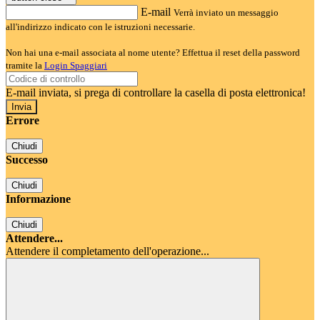
E-mail
Verrà inviato un messaggio
all'indirizzo indicato con le istruzioni necessarie.
Non hai una e-mail associata al nome utente? Effettua il reset della password
tramite la
Login Spaggiari
E-mail inviata, si prega di controllare la casella di posta elettronica!
Errore
Chiudi
Successo
Chiudi
Informazione
Chiudi
Attendere...
Attendere il completamento dell'operazione...