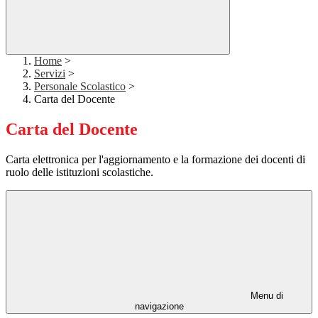
Home
>
Servizi
>
Personale Scolastico
>
Carta del Docente
Carta del Docente
Carta elettronica per l'aggiornamento e la formazione dei docenti di
ruolo delle istituzioni scolastiche.
Menu di
navigazione