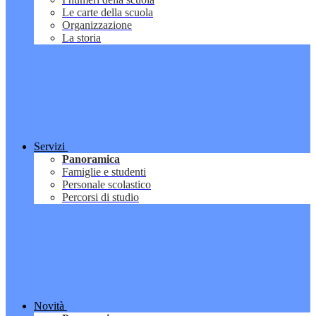
Le carte della scuola
Organizzazione
La storia
Servizi
Panoramica
Famiglie e studenti
Personale scolastico
Percorsi di studio
Novità