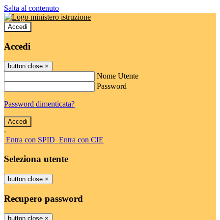
Salta al contenuto
Accedi
Accedi
button close
×
Nome Utente
Password
Password dimenticata?
-
Entra con SPID
Entra con CIE
Seleziona utente
button close
×
Recupero password
button close
×