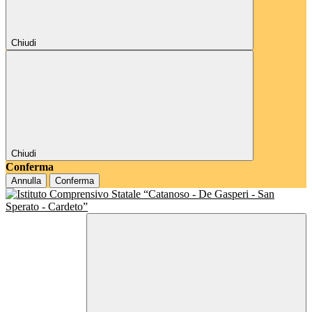
Chiudi
Chiudi
Conferma
Annulla
Conferma