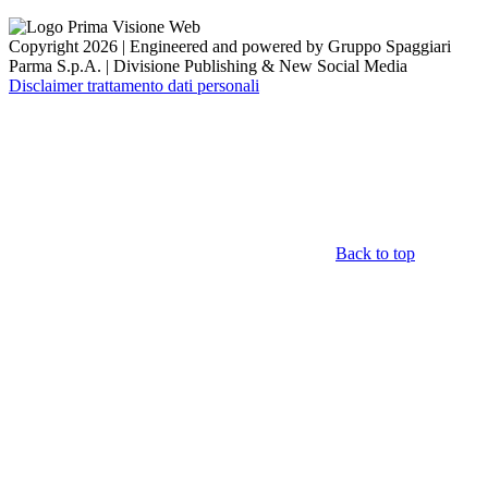
Copyright 2026 | Engineered and powered by Gruppo Spaggiari
Parma S.p.A. | Divisione Publishing & New Social Media
Disclaimer trattamento dati personali
Back to top