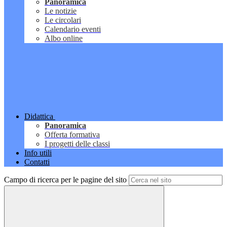
Panoramica
Le notizie
Le circolari
Calendario eventi
Albo online
Didattica
Panoramica
Offerta formativa
I progetti delle classi
Info utili
Contatti
Campo di ricerca per le pagine del sito