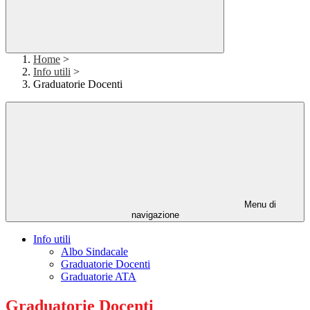
Home
>
Info utili
>
Graduatorie Docenti
Menu di
navigazione
Info utili
Albo Sindacale
Graduatorie Docenti
Graduatorie ATA
Graduatorie Docenti