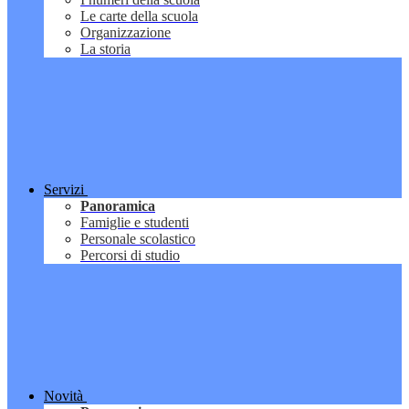
Le carte della scuola
Organizzazione
La storia
Servizi
Panoramica
Famiglie e studenti
Personale scolastico
Percorsi di studio
Novità