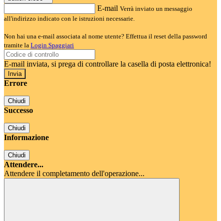
E-mail
Verrà inviato un messaggio
all'indirizzo indicato con le istruzioni necessarie.
Non hai una e-mail associata al nome utente? Effettua il reset della password
tramite la
Login Spaggiari
E-mail inviata, si prega di controllare la casella di posta elettronica!
Errore
Chiudi
Successo
Chiudi
Informazione
Chiudi
Attendere...
Attendere il completamento dell'operazione...