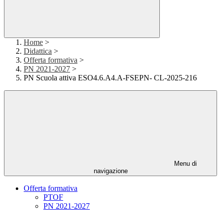
Home
>
Didattica
>
Offerta formativa
>
PN 2021-2027
>
PN Scuola attiva ESO4.6.A4.A-FSEPN- CL-2025-216
Menu di
navigazione
Offerta formativa
PTOF
PN 2021-2027