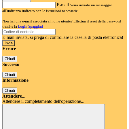
E-mail
Verrà inviato un messaggio
all'indirizzo indicato con le istruzioni necessarie.
Non hai una e-mail associata al nome utente? Effettua il reset della password
tramite la
Login Spaggiari
E-mail inviata, si prega di controllare la casella di posta elettronica!
Errore
Chiudi
Successo
Chiudi
Informazione
Chiudi
Attendere...
Attendere il completamento dell'operazione...