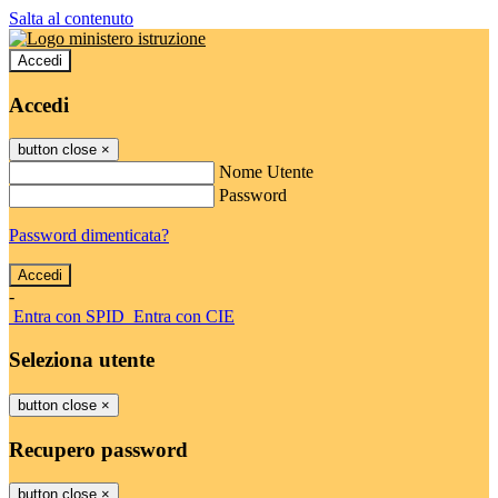
Salta al contenuto
Accedi
Accedi
button close
×
Nome Utente
Password
Password dimenticata?
-
Entra con SPID
Entra con CIE
Seleziona utente
button close
×
Recupero password
button close
×