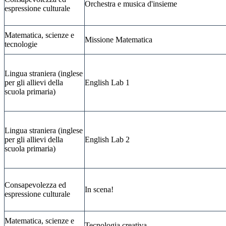
Orchestra e musica d'insieme
espressione culturale
Matematica, scienze e
Missione Matematica
tecnologie
Lingua straniera (inglese
per gli allievi della
English Lab 1
scuola primaria)
Lingua straniera (inglese
per gli allievi della
English Lab 2
scuola primaria)
Consapevolezza ed
In scena!
espressione culturale
Matematica, scienze e
Tecnologia creativa