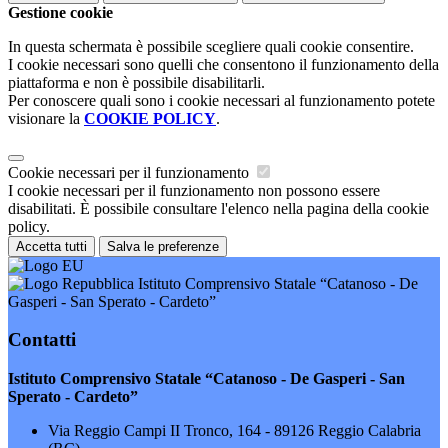
Gestione cookie
In questa schermata è possibile scegliere quali cookie consentire.
I cookie necessari sono quelli che consentono il funzionamento della
piattaforma e non è possibile disabilitarli.
Per conoscere quali sono i cookie necessari al funzionamento potete
visionare la
COOKIE POLICY
.
Cookie necessari per il funzionamento
I cookie necessari per il funzionamento non possono essere
disabilitati. È possibile consultare l'elenco nella pagina della cookie
policy.
Accetta tutti
Salva le preferenze
Istituto Comprensivo Statale “Catanoso - De
Gasperi - San Sperato - Cardeto”
Contatti
Istituto Comprensivo Statale “Catanoso - De Gasperi - San
Sperato - Cardeto”
Via Reggio Campi II Tronco, 164 - 89126 Reggio Calabria