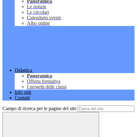
Panoramica
Le notizie
Le circolari
Calendario eventi
Albo online
Didattica
Panoramica
Offerta formativa
I progetti delle classi
Info utili
Contatti
Campo di ricerca per le pagine del sito