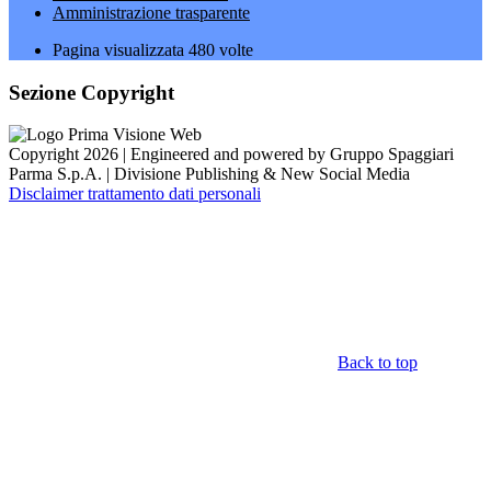
Amministrazione trasparente
Pagina visualizzata
480
volte
Sezione Copyright
Copyright 2026 | Engineered and powered by Gruppo Spaggiari
Parma S.p.A. | Divisione Publishing & New Social Media
Disclaimer trattamento dati personali
Back to top