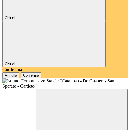
Chiudi
Chiudi
Conferma
Annulla
Conferma