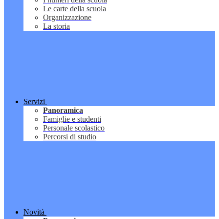
Le carte della scuola
Organizzazione
La storia
Servizi
Panoramica
Famiglie e studenti
Personale scolastico
Percorsi di studio
Novità