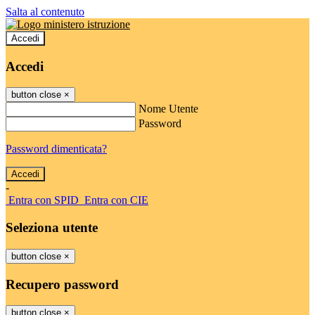
Salta al contenuto
Accedi
Accedi
button close
×
Nome Utente
Password
Password dimenticata?
-
Entra con SPID
Entra con CIE
Seleziona utente
button close
×
Recupero password
button close
×