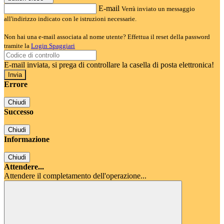
E-mail
Verrà inviato un messaggio
all'indirizzo indicato con le istruzioni necessarie.
Non hai una e-mail associata al nome utente? Effettua il reset della password
tramite la
Login Spaggiari
E-mail inviata, si prega di controllare la casella di posta elettronica!
Errore
Chiudi
Successo
Chiudi
Informazione
Chiudi
Attendere...
Attendere il completamento dell'operazione...