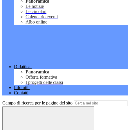
Panoramica
Le notizie
Le circolari
Calendario eventi
Albo online
Didattica
Panoramica
Offerta formativa
I progetti delle classi
Info utili
Contatti
Campo di ricerca per le pagine del sito