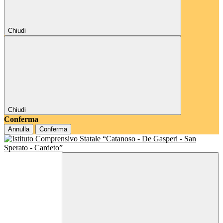
Chiudi
Chiudi
Conferma
Annulla
Conferma