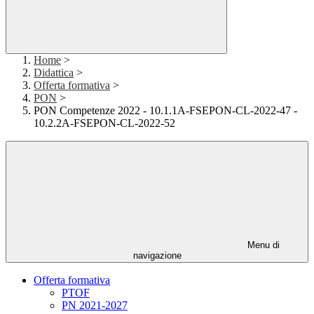
Home
>
Didattica
>
Offerta formativa
>
PON
>
PON Competenze 2022 - 10.1.1A-FSEPON-CL-2022-47 -
10.2.2A-FSEPON-CL-2022-52
Menu di
navigazione
Offerta formativa
PTOF
PN 2021-2027