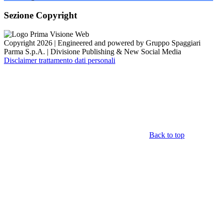
Sezione Copyright
Copyright 2026 | Engineered and powered by Gruppo Spaggiari
Parma S.p.A. | Divisione Publishing & New Social Media
Disclaimer trattamento dati personali
Back to top