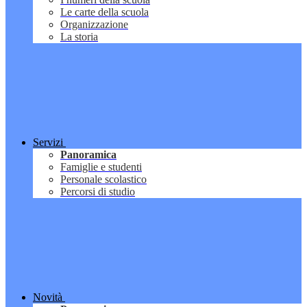
Le carte della scuola
Organizzazione
La storia
Servizi
Panoramica
Famiglie e studenti
Personale scolastico
Percorsi di studio
Novità